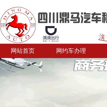
网站首页
网约车办理