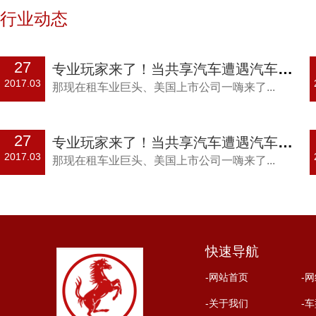
行业动态
27
专业玩家来了！当共享汽车遭遇汽车租赁巨头
2017.03
那现在租车业巨头、美国上市公司一嗨来了...
27
专业玩家来了！当共享汽车遭遇汽车租赁巨头
2017.03
那现在租车业巨头、美国上市公司一嗨来了...
快速导航
-网站首页
-
-关于我们
-