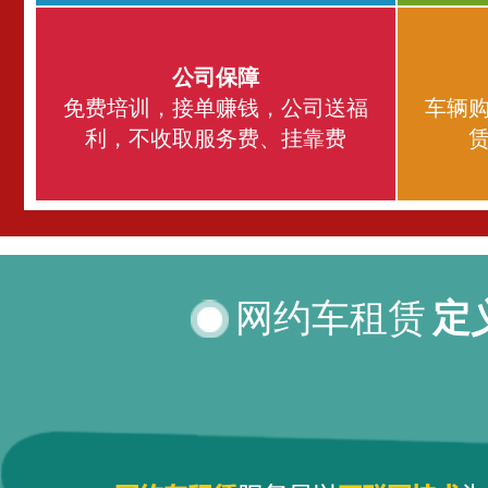
公司保障
免费培训，接单赚钱，公司送福
车辆
利，不收取服务费、挂靠费
网约车租赁
定