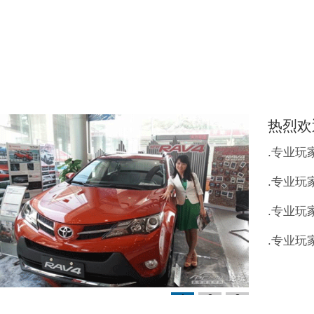
热烈欢
.专业玩
.专业玩
.专业玩
.专业玩
1
2
3