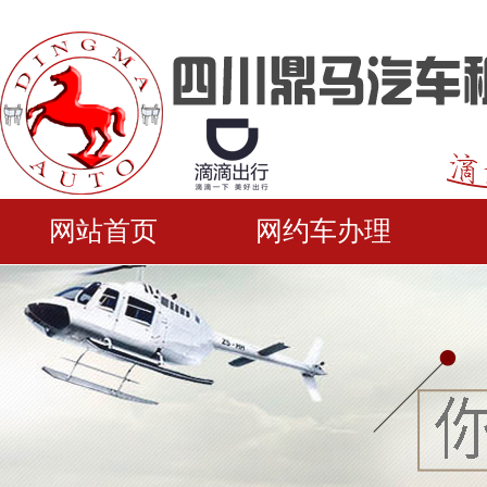
网站首页
网约车办理